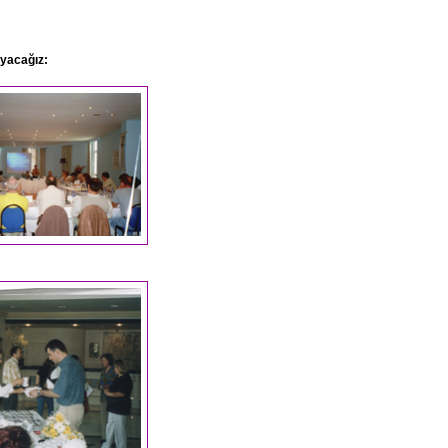
yacağız: